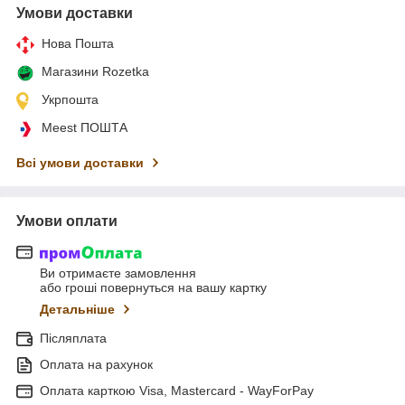
Умови доставки
Нова Пошта
Магазини Rozetka
Укрпошта
Meest ПОШТА
Всі умови доставки
Умови оплати
Ви отримаєте замовлення
або гроші повернуться на вашу картку
Детальніше
Післяплата
Оплата на рахунок
Оплата карткою Visa, Mastercard - WayForPay