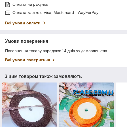
Оплата на рахунок
Оплата карткою Visa, Mastercard - WayForPay
Всі умови оплати
Умови повернення
Повернення товару впродовж 14 днів за домовленістю
Всі умови повернення
З цим товаром також замовляють