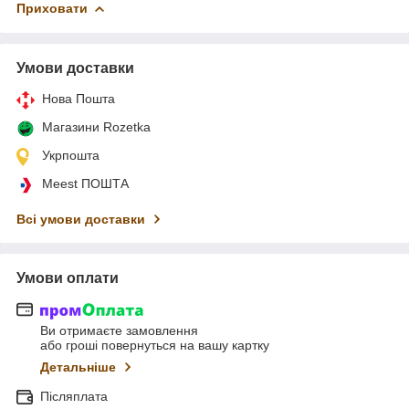
Приховати
Умови доставки
Нова Пошта
Магазини Rozetka
Укрпошта
Meest ПОШТА
Всі умови доставки
Умови оплати
Ви отримаєте замовлення
або гроші повернуться на вашу картку
Детальніше
Післяплата