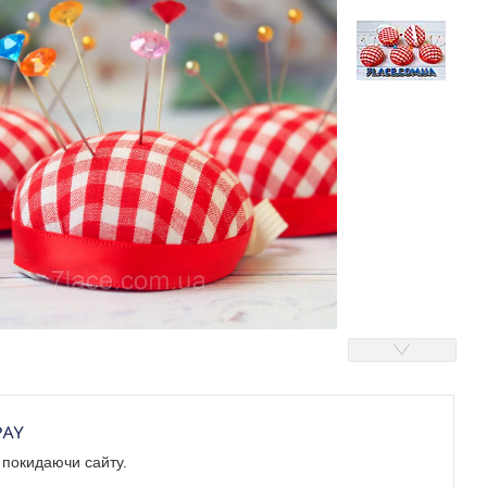
е покидаючи сайту.