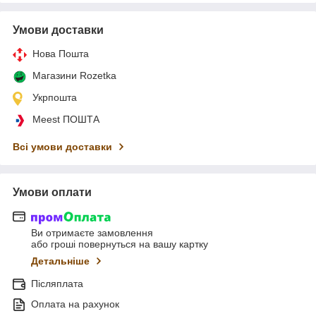
Умови доставки
Нова Пошта
Магазини Rozetka
Укрпошта
Meest ПОШТА
Всі умови доставки
Умови оплати
Ви отримаєте замовлення
або гроші повернуться на вашу картку
Детальніше
Післяплата
Оплата на рахунок