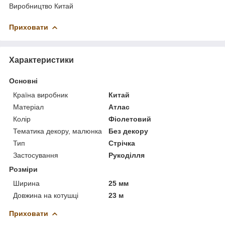
Виробництво Китай
Приховати
Характеристики
Основні
Країна виробник
Китай
Матеріал
Атлас
Колір
Фіолетовий
Тематика декору, малюнка
Без декору
Тип
Стрічка
Застосування
Рукоділля
Розміри
Ширина
25 мм
Довжина на котушці
23 м
Приховати