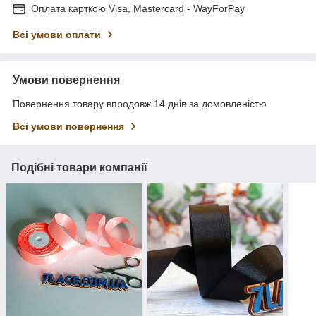
Оплата карткою Visa, Mastercard - WayForPay
Всі умови оплати
Умови повернення
Повернення товару впродовж 14 днів за домовленістю
Всі умови повернення
Подібні товари компанії