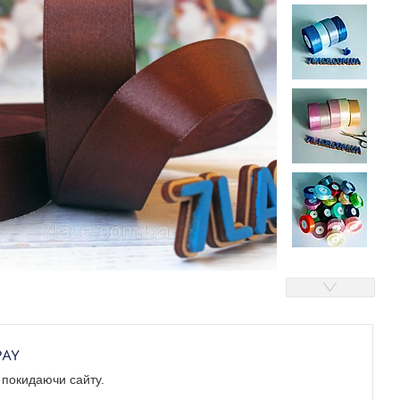
е покидаючи сайту.