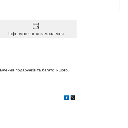
Інформація для замовлення
рмлення подарунків та багато іншого.