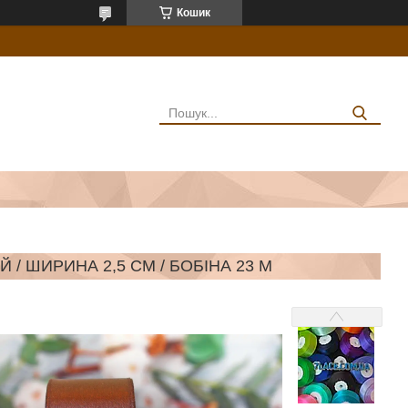
Кошик
/ ШИРИНА 2,5 СМ / БОБІНА 23 М