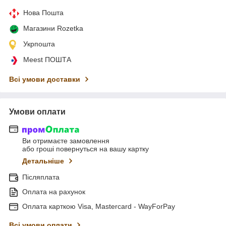
Нова Пошта
Магазини Rozetka
Укрпошта
Meest ПОШТА
Всі умови доставки
Умови оплати
Ви отримаєте замовлення
або гроші повернуться на вашу картку
Детальніше
Післяплата
Оплата на рахунок
Оплата карткою Visa, Mastercard - WayForPay
Всі умови оплати