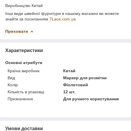
Виробництво Китай
Інші види швейної фурнітури в нашому магазині ви можете
знайти за посиланням
7Lace.com.ua
Приховати
Характеристики
Основні атрибути
Країна виробник
Китай
Вид
Маркер для розмітки
Колір
Фіолетовий
Кількість в упаковці
12 шт.
Призначення
Для ручного користування
Умови доставки