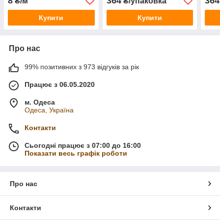
8
364
364
₴/м
₴/упаковка
Купити
Купити
Про нас
99% позитивних з 973 відгуків за рік
Працює з 06.05.2020
м. Одеса
Одеса, Україна
Контакти
Сьогодні працює з 07:00 до 16:00
Показати весь графік роботи
Про нас
Контакти