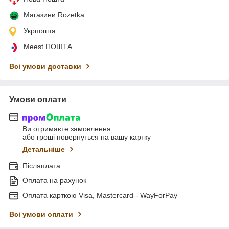
Магазини Rozetka
Укрпошта
Meest ПОШТА
Всі умови доставки
Умови оплати
Ви отримаєте замовлення
або гроші повернуться на вашу картку
Детальніше
Післяплата
Оплата на рахунок
Оплата карткою Visa, Mastercard - WayForPay
Всі умови оплати