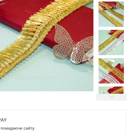
е покидаючи сайту.