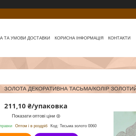
А ТА УМОВИ ДОСТАВКИ
КОРИСНА ІНФОРМАЦІЯ
КОНТАКТИ
ЗОЛОТА ДЕКОРАТИВНА ТАСЬМА/КОЛІР ЗОЛОТИЙ
211,10 ₴/упаковка
Показати оптові ціни
дправки
Оптом і в роздріб
Код:
Тесьма золото 0060