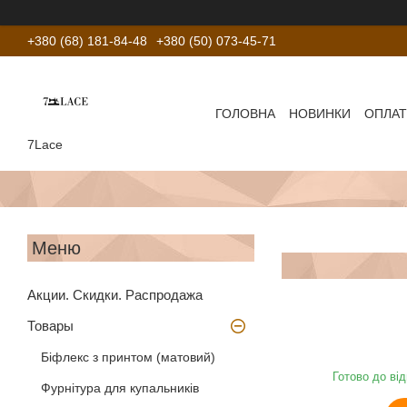
+380 (68) 181-84-48
+380 (50) 073-45-71
ГОЛОВНА
НОВИНКИ
ОПЛАТ
7Lace
Акции. Скидки. Распродажа
Товары
Біфлекс з принтом (матовий)
Готово до ві
Фурнітура для купальників