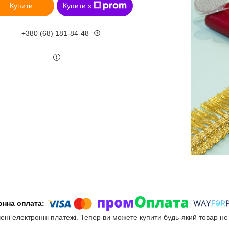
Купити
Купити з
+380 (68) 181-84-48
чені електронні платежі. Тепер ви можете купити будь-який товар н