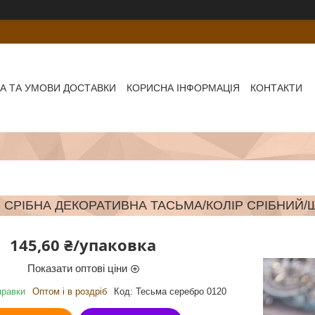
А ТА УМОВИ ДОСТАВКИ
КОРИСНА ІНФОРМАЦІЯ
КОНТАКТИ
СРІБНА ДЕКОРАТИВНА ТАСЬМА/КОЛІР СРІБНИЙ/Ш
145,60 ₴/упаковка
Показати оптові ціни
правки
Оптом і в роздріб
Код:
Тесьма серебро 0120