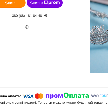
Купити
Купити з
+380 (68) 181-84-48
чені електронні платежі. Тепер ви можете купити будь-який товар н