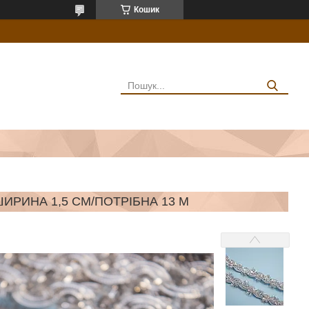
Кошик
ИРИНА 1,5 СМ/ПОТРІБНА 13 М