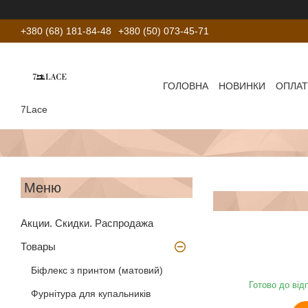
+380 (68) 181-84-48
+380 (50) 073-45-71
ГОЛОВНА
НОВИНКИ
ОПЛАТ
7Lace
Акции. Скидки. Распродажа
Товары
Біфлекс з принтом (матовий)
Готово до від
Фурнітура для купальників