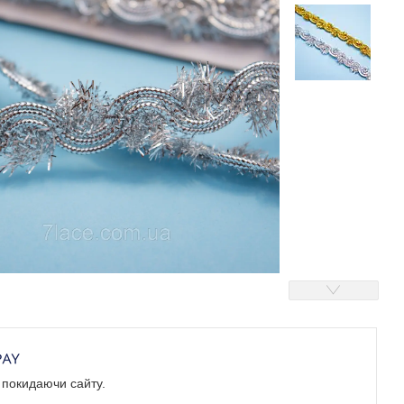
е покидаючи сайту.