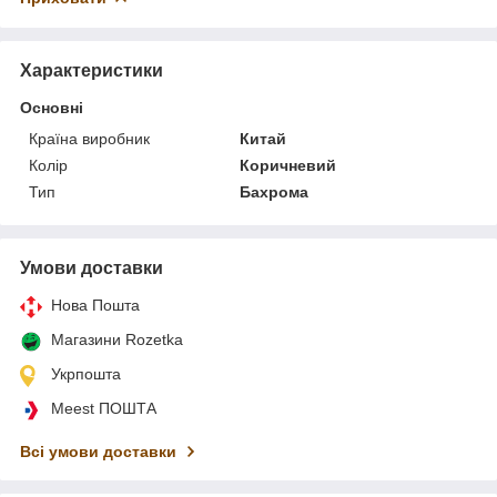
Характеристики
Основні
Країна виробник
Китай
Колір
Коричневий
Тип
Бахрома
Умови доставки
Нова Пошта
Магазини Rozetka
Укрпошта
Meest ПОШТА
Всі умови доставки