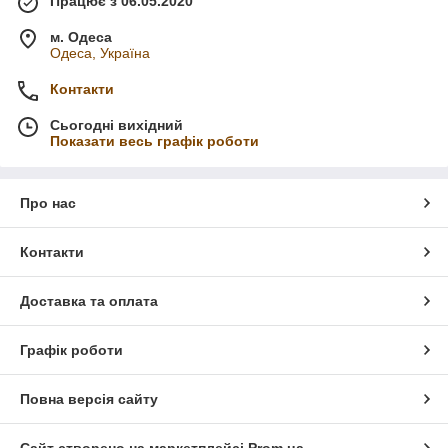
Працює з 06.05.2020
м. Одеса
Одеса, Україна
Контакти
Сьогодні вихідний
Показати весь графік роботи
Про нас
Контакти
Доставка та оплата
Графік роботи
Повна версія сайту
Сайт створено на маркетплейсі
Prom.ua