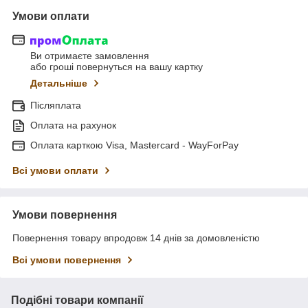
Умови оплати
Ви отримаєте замовлення
або гроші повернуться на вашу картку
Детальніше
Післяплата
Оплата на рахунок
Оплата карткою Visa, Mastercard - WayForPay
Всі умови оплати
Умови повернення
Повернення товару впродовж 14 днів за домовленістю
Всі умови повернення
Подібні товари компанії