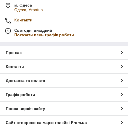
м. Одеса
Одеса, Україна
Контакти
Сьогодні вихідний
Показати весь графік роботи
Про нас
Контакти
Доставка та оплата
Графік роботи
Повна версія сайту
Сайт створено на маркетплейсі
Prom.ua