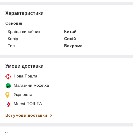
Характеристики
Основні
Країна виробник
Китай
Колір
Синій
Тип
Бахрома
Умови доставки
Нова Пошта
Магазини Rozetka
Укрпошта
Meest ПОШТА
Всі умови доставки