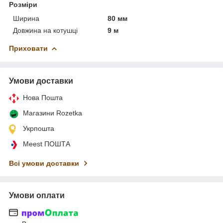
Розміри
Ширина
80 мм
Довжина на котушці
9 м
Приховати
Умови доставки
Нова Пошта
Магазини Rozetka
Укрпошта
Meest ПОШТА
Всі умови доставки
Умови оплати