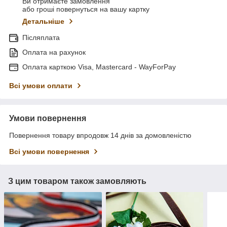
Ви отримаєте замовлення
або гроші повернуться на вашу картку
Детальніше
Післяплата
Оплата на рахунок
Оплата карткою Visa, Mastercard - WayForPay
Всі умови оплати
Умови повернення
Повернення товару впродовж 14 днів за домовленістю
Всі умови повернення
З цим товаром також замовляють