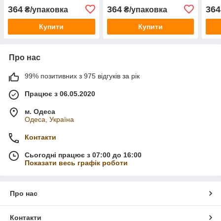
364
364
364
₴/упаковка
₴/упаковка
Купити
Купити
Про нас
99% позитивних з 975 відгуків за рік
Працює з 06.05.2020
м. Одеса
Одеса, Україна
Контакти
Сьогодні працює з 07:00 до 16:00
Показати весь графік роботи
Про нас
Контакти