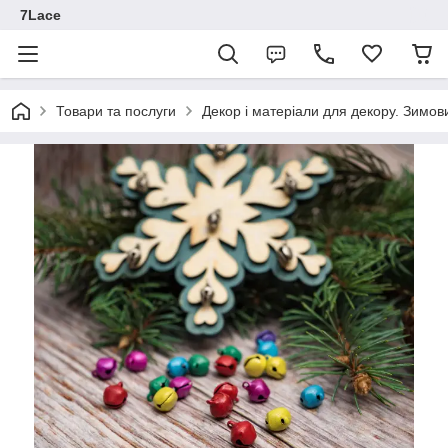
7Lace
Товари та послуги
Декор і матеріали для декору. Зимов