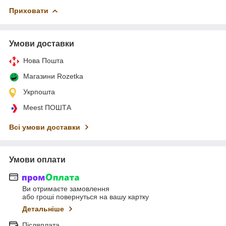
Приховати
Умови доставки
Нова Пошта
Магазини Rozetka
Укрпошта
Meest ПОШТА
Всі умови доставки
Умови оплати
Ви отримаєте замовлення
або гроші повернуться на вашу картку
Детальніше
Післяплата