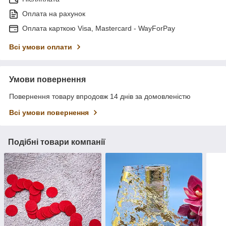
Оплата на рахунок
Оплата карткою Visa, Mastercard - WayForPay
Всі умови оплати
Умови повернення
Повернення товару впродовж 14 днів за домовленістю
Всі умови повернення
Подібні товари компанії