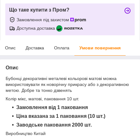
Що таке купити з Пром?
Замовлення під захистом
Доступна доставка
Опис
Доставка
Оплата
Умови повернення
Опис
Бубонці декоративні металеві кольорові матові можна
використовувати як новорічну прикрасу або з декоративною
метою. Добре та тонко дзвенять
Колір мікс, матові, паковання 10 шт.
Замовлення від 1 паковання
Ціна вказана за 1 паковання (10 шт.)
Заводське паковання 2000 шт.
Виробництво Китай