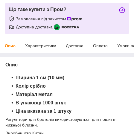
Що таке купити з Пром?
Замовлення під захистом
Доступна доставка
Опис
Характеристики
Доставка
Оплата
Умови п
Опис
Ширина 1 см (10 мм)
Колір срібло
Матеріал метал
В упаковці 1000 штук
Ціна вказана за 1 штуку
Регулятори для бретелів використовуються для пошиття
нижньої білизни.
Виробництво Китай