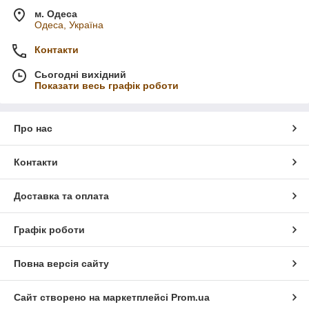
м. Одеса
Одеса, Україна
Контакти
Сьогодні вихідний
Показати весь графік роботи
Про нас
Контакти
Доставка та оплата
Графік роботи
Повна версія сайту
Сайт створено на маркетплейсі
Prom.ua