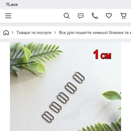
7Lace
Товари та послуги
Все для пошиття нижньої білизни та 