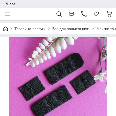
7Lace
Товари та послуги
Все для пошиття нижньої білизни та 