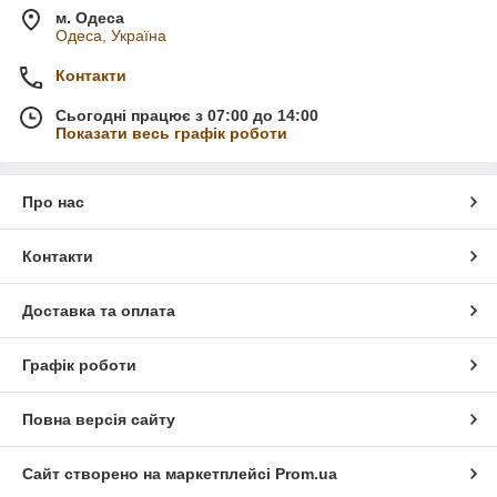
м. Одеса
Одеса, Україна
Контакти
Сьогодні працює з 07:00 до 14:00
Показати весь графік роботи
Про нас
Контакти
Доставка та оплата
Графік роботи
Повна версія сайту
Сайт створено на маркетплейсі
Prom.ua