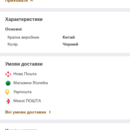
Приховати
Характеристики
Основні
Країна виробник
Китай
Колір
Чорний
Умови доставки
Нова Пошта
Магазини Rozetka
Укрпошта
Meest ПОШТА
Всі умови доставки