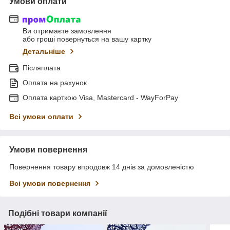
Умови оплати
Ви отримаєте замовлення
або гроші повернуться на вашу картку
Детальніше
Післяплата
Оплата на рахунок
Оплата карткою Visa, Mastercard - WayForPay
Всі умови оплати
Умови повернення
Повернення товару впродовж 14 днів за домовленістю
Всі умови повернення
Подібні товари компанії