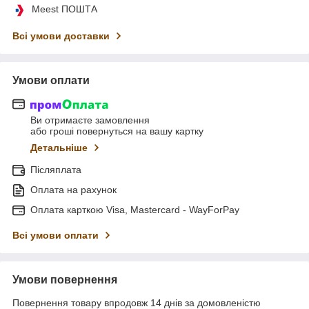
Meest ПОШТА
Всі умови доставки
Умови оплати
Ви отримаєте замовлення
або гроші повернуться на вашу картку
Детальніше
Післяплата
Оплата на рахунок
Оплата карткою Visa, Mastercard - WayForPay
Всі умови оплати
Умови повернення
Повернення товару впродовж 14 днів за домовленістю