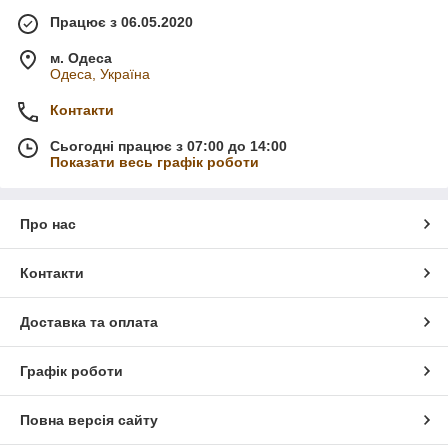
Працює з 06.05.2020
м. Одеса
Одеса, Україна
Контакти
Сьогодні працює з 07:00 до 14:00
Показати весь графік роботи
Про нас
Контакти
Доставка та оплата
Графік роботи
Повна версія сайту