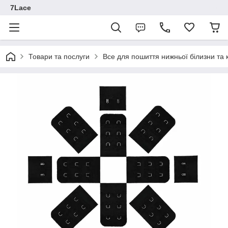
7Lace
Товари та послуги
Все для пошиття нижньої білизни та 