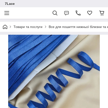
7Lace
Товари та послуги
Все для пошиття нижньої білизни та 