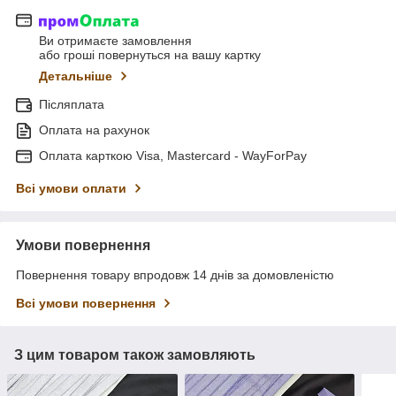
Ви отримаєте замовлення
або гроші повернуться на вашу картку
Детальніше
Післяплата
Оплата на рахунок
Оплата карткою Visa, Mastercard - WayForPay
Всі умови оплати
Умови повернення
Повернення товару впродовж 14 днів за домовленістю
Всі умови повернення
З цим товаром також замовляють