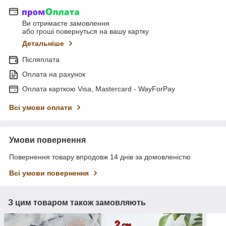
Ви отримаєте замовлення
або гроші повернуться на вашу картку
Детальніше
Післяплата
Оплата на рахунок
Оплата карткою Visa, Mastercard - WayForPay
Всі умови оплати
Умови повернення
Повернення товару впродовж 14 днів за домовленістю
Всі умови повернення
З цим товаром також замовляють