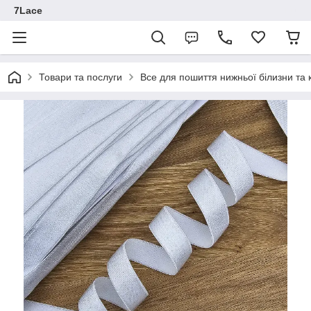
7Lace
Товари та послуги
Все для пошиття нижньої білизни та 