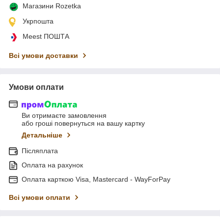
Магазини Rozetka
Укрпошта
Meest ПОШТА
Всі умови доставки
Умови оплати
Ви отримаєте замовлення
або гроші повернуться на вашу картку
Детальніше
Післяплата
Оплата на рахунок
Оплата карткою Visa, Mastercard - WayForPay
Всі умови оплати