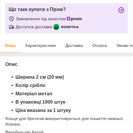
Що таке купити з Пром?
Замовлення під захистом
Доступна доставка
Опис
Характеристики
Доставка
Оплата
Умови п
Опис
Ширина 2 см (20 мм)
Колір срібло
Матеріал метал
В упаковці 1000 штук
Ціна вказана за 1 штуку
Кільця для бретелів використовуються для пошиття нижньої
білизни.
Виробництво Китай