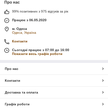
Про нас
99% позитивних з 975 відгуків за рік
Працює з 06.05.2020
м. Одеса
Одеса, Україна
Контакти
Сьогодні працює з 07:00 до 16:00
Показати весь графік роботи
Про нас
Контакти
Доставка та оплата
Графік роботи