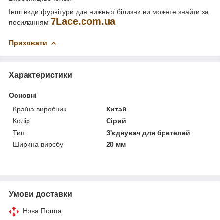
Інші види фурнітури для нижньої білизни ви можете знайти за
7
Lace
.
com
.
ua
посиланням
Приховати
Характеристики
Основні
Країна виробник
Китай
Колір
Сірий
Тип
З'єднувач для бретелей
Ширина виробу
20 мм
Умови доставки
Нова Пошта