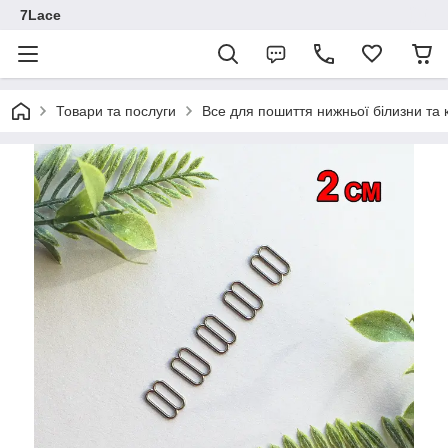
7Lace
Товари та послуги
Все для пошиття нижньої білизни та 