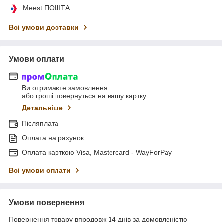
Meest ПОШТА
Всі умови доставки
Умови оплати
Ви отримаєте замовлення
або гроші повернуться на вашу картку
Детальніше
Післяплата
Оплата на рахунок
Оплата карткою Visa, Mastercard - WayForPay
Всі умови оплати
Умови повернення
Повернення товару впродовж 14 днів за домовленістю