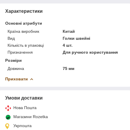
Характеристики
Основні атрибути
Країна виробник
Китай
Вид
Голки швейні
Кількість в упаковці
4 шт.
Призначення
Для ручного користування
Розміри
Довжина
75 мм
Приховати
Умови доставки
Нова Пошта
Магазини Rozetka
Укрпошта