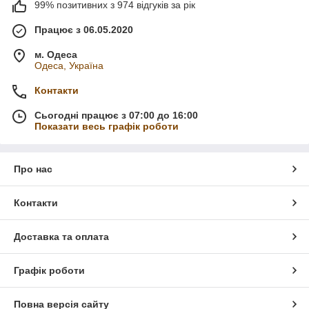
99% позитивних з 974 відгуків за рік
Працює з 06.05.2020
м. Одеса
Одеса, Україна
Контакти
Сьогодні працює з 07:00 до 16:00
Показати весь графік роботи
Про нас
Контакти
Доставка та оплата
Графік роботи
Повна версія сайту