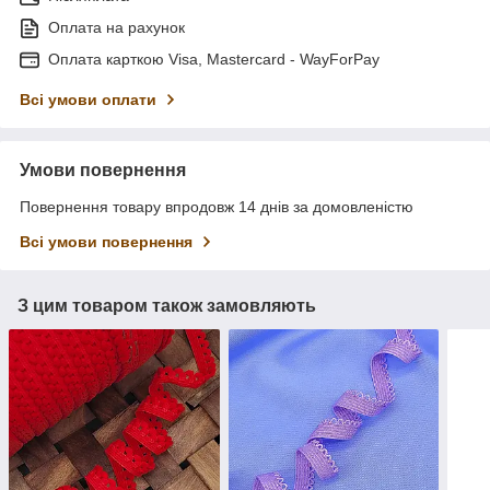
Оплата на рахунок
Оплата карткою Visa, Mastercard - WayForPay
Всі умови оплати
Умови повернення
Повернення товару впродовж 14 днів за домовленістю
Всі умови повернення
З цим товаром також замовляють