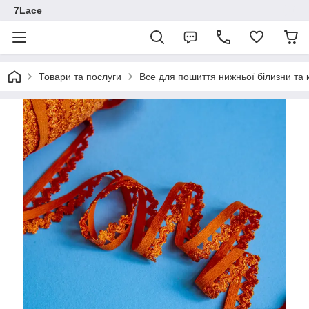
7Lace
Товари та послуги
Все для пошиття нижньої білизни та 