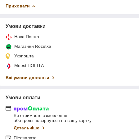
Приховати
Умови доставки
Нова Пошта
Магазини Rozetka
Укрпошта
Meest ПОШТА
Всі умови доставки
Умови оплати
Ви отримаєте замовлення
або гроші повернуться на вашу картку
Детальніше
Післяплата