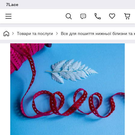
7Lace
Товари та послуги
Все для пошиття нижньої білизни та 