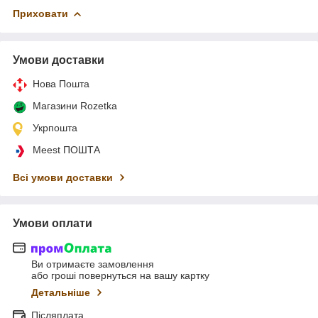
Приховати
Умови доставки
Нова Пошта
Магазини Rozetka
Укрпошта
Meest ПОШТА
Всі умови доставки
Умови оплати
Ви отримаєте замовлення
або гроші повернуться на вашу картку
Детальніше
Післяплата