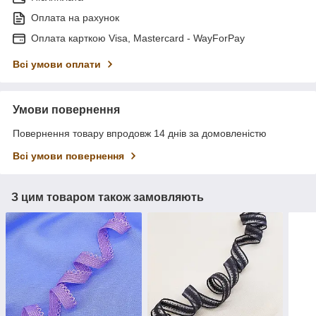
Оплата на рахунок
Оплата карткою Visa, Mastercard - WayForPay
Всі умови оплати
Умови повернення
Повернення товару впродовж 14 днів за домовленістю
Всі умови повернення
З цим товаром також замовляють