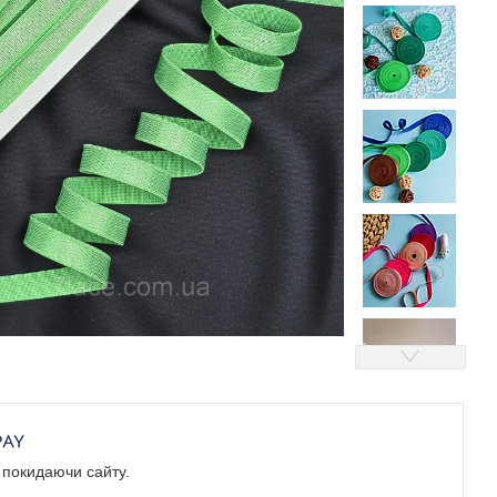
е покидаючи сайту.