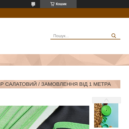
Кошик
ЛІР САЛАТОВИЙ / ЗАМОВЛЕННЯ ВІД 1 МЕТРА