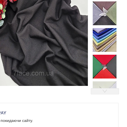
е покидаючи сайту.