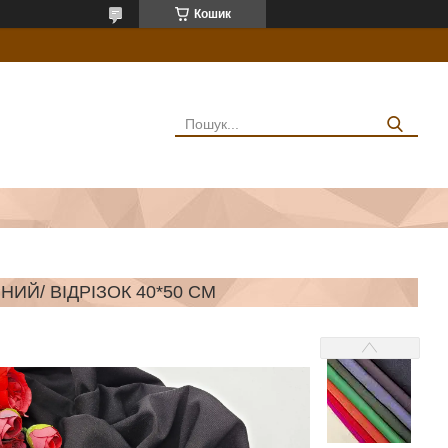
Кошик
НИЙ/ ВІДРІЗОК 40*50 СМ