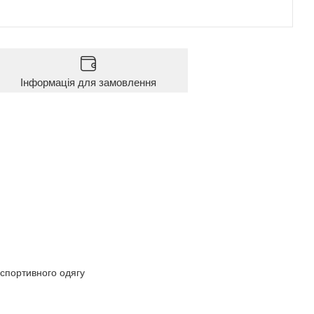
Інформація для замовлення
 спортивного одягу