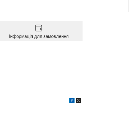
Інформація для замовлення