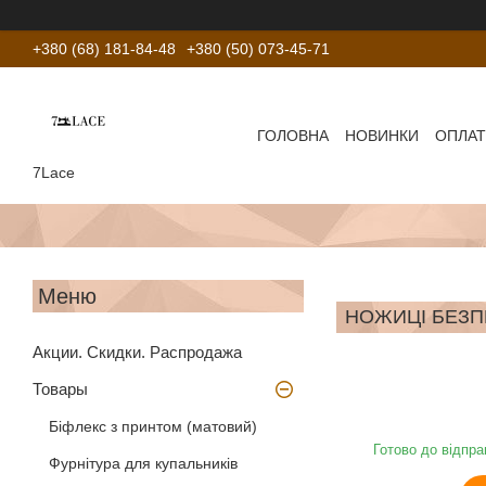
+380 (68) 181-84-48
+380 (50) 073-45-71
ГОЛОВНА
НОВИНКИ
ОПЛАТ
7Lace
НОЖИЦІ БЕЗПЕ
Акции. Скидки. Распродажа
Товары
Біфлекс з принтом (матовий)
Готово до відпра
Фурнітура для купальників