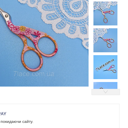
е покидаючи сайту.