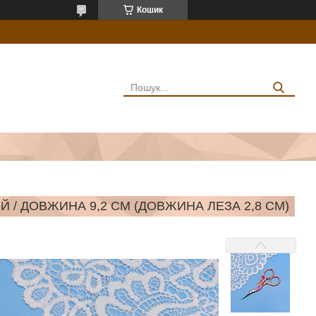
Кошик
Й / ДОВЖИНА 9,2 СМ (ДОВЖИНА ЛЕЗА 2,8 СМ)