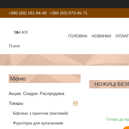
+380 (68) 181-84-48
+380 (50) 073-45-71
ГОЛОВНА
НОВИНКИ
ОПЛАТ
7Lace
НОЖИЦІ БЕЗП
Акции. Скидки. Распродажа
Товары
Біфлекс з принтом (матовий)
Готово до ві
Фурнітура для купальників