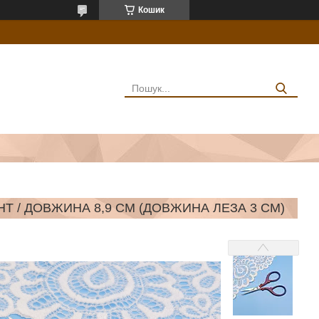
Кошик
НТ / ДОВЖИНА 8,9 СМ (ДОВЖИНА ЛЕЗА 3 СМ)