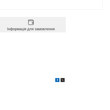
Інформація для замовлення