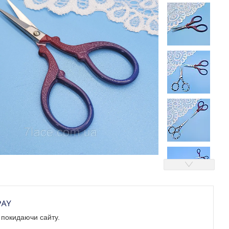
е покидаючи сайту.