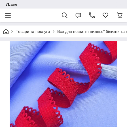
7Lace
Товари та послуги
Все для пошиття нижньої білизни та 