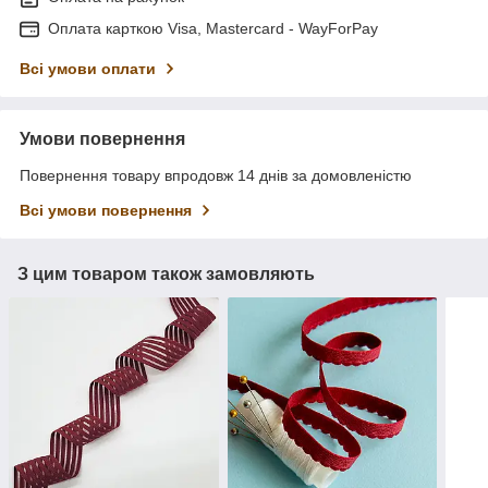
Оплата карткою Visa, Mastercard - WayForPay
Всі умови оплати
Умови повернення
Повернення товару впродовж 14 днів за домовленістю
Всі умови повернення
З цим товаром також замовляють