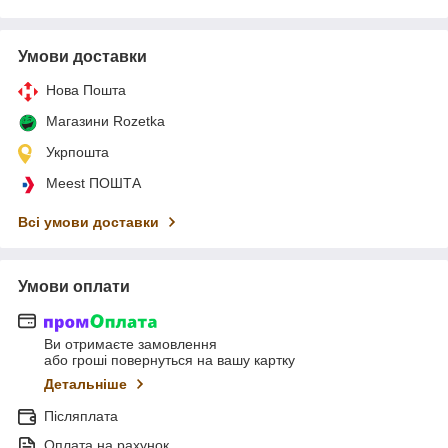
Умови доставки
Нова Пошта
Магазини Rozetka
Укрпошта
Meest ПОШТА
Всі умови доставки
Умови оплати
Ви отримаєте замовлення
або гроші повернуться на вашу картку
Детальніше
Післяплата
Оплата на рахунок