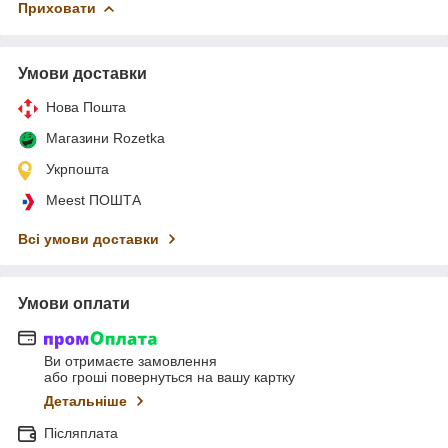
Приховати
Умови доставки
Нова Пошта
Магазини Rozetka
Укрпошта
Meest ПОШТА
Всі умови доставки
Умови оплати
Ви отримаєте замовлення
або гроші повернуться на вашу картку
Детальніше
Післяплата