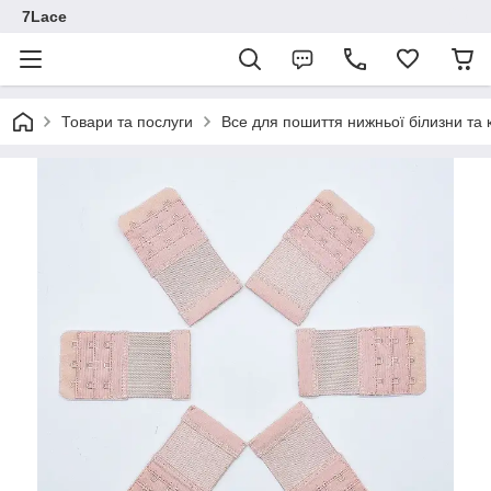
7Lace
Товари та послуги
Все для пошиття нижньої білизни та 