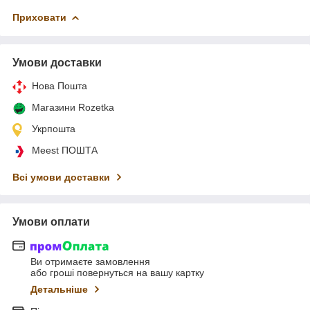
Приховати
Умови доставки
Нова Пошта
Магазини Rozetka
Укрпошта
Meest ПОШТА
Всі умови доставки
Умови оплати
Ви отримаєте замовлення
або гроші повернуться на вашу картку
Детальніше