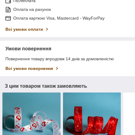
Післяплата
Оплата на рахунок
Оплата карткою Visa, Mastercard - WayForPay
Всі умови оплати
Умови повернення
Повернення товару впродовж 14 днів за домовленістю
Всі умови повернення
З цим товаром також замовляють