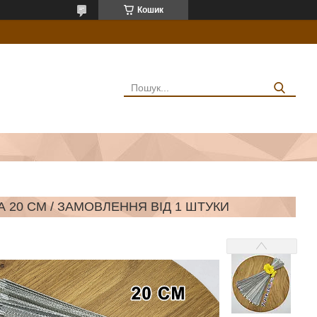
Кошик
А 20 СМ / ЗАМОВЛЕННЯ ВІД 1 ШТУКИ