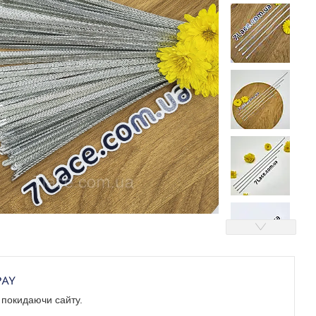
е покидаючи сайту.