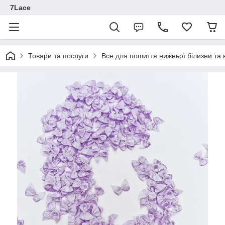
7Lace
Товари та послуги
Все для пошиття нижньої білизни та 