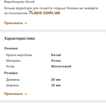
Виробництво Китай
Більше фурнітури для пошиття спідньої білизни ви знайдете
7Lace.com.ua
за посиланням
Приховати
Характеристики
Основні
Країна виробник
Китай
Матеріал
Атлас
Колір
Фіолетовий
Розміри
Довжина
20 мм
Ширина
15 мм
Приховати