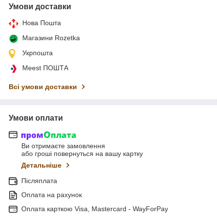
Умови доставки
Нова Пошта
Магазини Rozetka
Укрпошта
Meest ПОШТА
Всі умови доставки
Умови оплати
Ви отримаєте замовлення
або гроші повернуться на вашу картку
Детальніше
Післяплата
Оплата на рахунок
Оплата карткою Visa, Mastercard - WayForPay