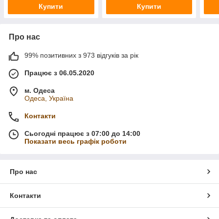
Купити
Купити
Про нас
99% позитивних з 973 відгуків за рік
Працює з 06.05.2020
м. Одеса
Одеса, Україна
Контакти
Сьогодні працює з 07:00 до 14:00
Показати весь графік роботи
Про нас
Контакти