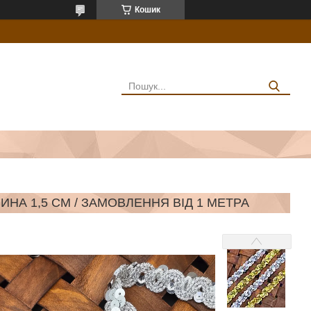
Кошик
ИНА 1,5 СМ / ЗАМОВЛЕННЯ ВІД 1 МЕТРА