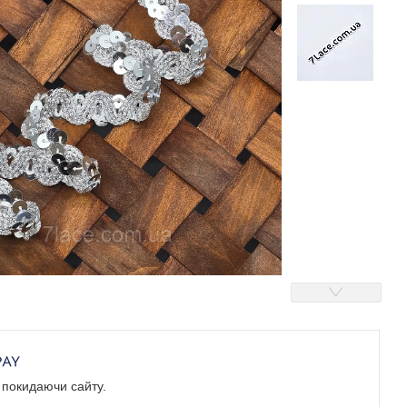
е покидаючи сайту.