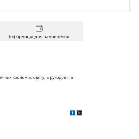
Інформація для замовлення
них костюмів, одягу, в рукоділлі, в