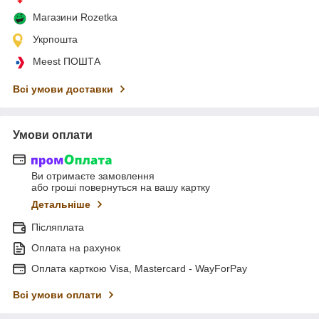
Магазини Rozetka
Укрпошта
Meest ПОШТА
Всі умови доставки
Умови оплати
Ви отримаєте замовлення
або гроші повернуться на вашу картку
Детальніше
Післяплата
Оплата на рахунок
Оплата карткою Visa, Mastercard - WayForPay
Всі умови оплати