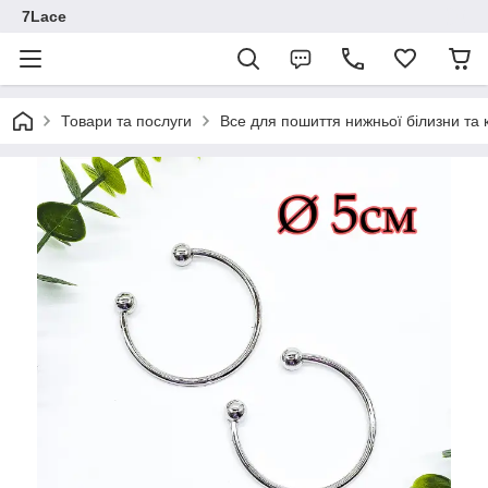
7Lace
Товари та послуги
Все для пошиття нижньої білизни та 