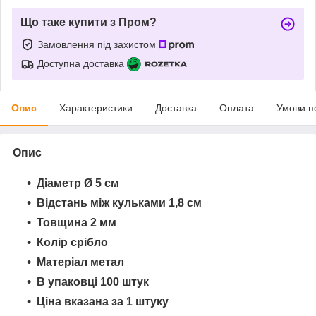
Що таке купити з Пром?
Замовлення під захистом
Доступна доставка
Опис
Характеристики
Доставка
Оплата
Умови п
Опис
Діаметр Ø 5 см
Відстань між кульками 1,8 см
Товщина 2 мм
Колір срібло
Матеріал метал
В упаковці 100 штук
Ціна вказана за 1 штуку