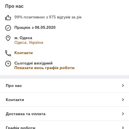
Про нас
99% позитивних з 975 відгуків за рік
Працює з 06.05.2020
м. Одеса
Одеса, Україна
Контакти
Сьогодні вихідний
Показати весь графік роботи
Про нас
Контакти
Доставка та оплата
Графік роботи