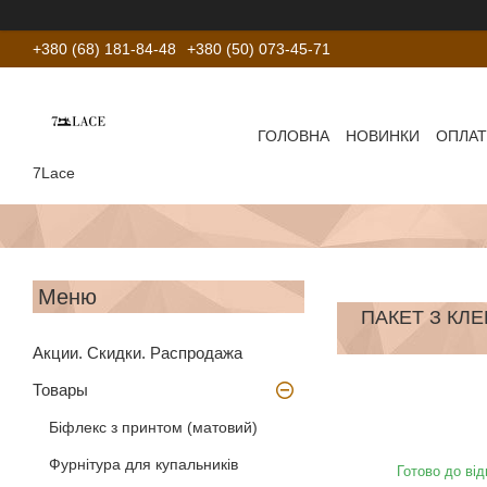
+380 (68) 181-84-48
+380 (50) 073-45-71
ГОЛОВНА
НОВИНКИ
ОПЛАТ
7Lace
ПАКЕТ З КЛЕ
Акции. Скидки. Распродажа
Товары
Біфлекс з принтом (матовий)
Фурнітура для купальників
Готово до від