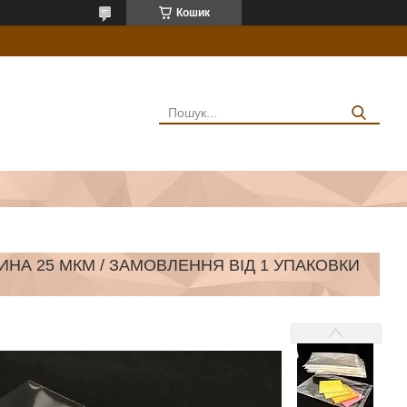
Кошик
ИНА 25 МКМ / ЗАМОВЛЕННЯ ВІД 1 УПАКОВКИ