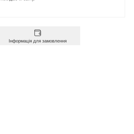
Інформація для замовлення