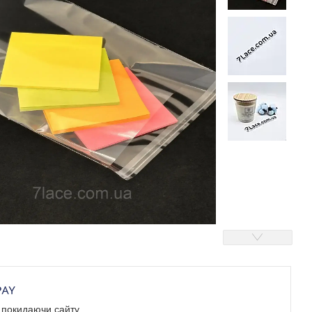
е покидаючи сайту.