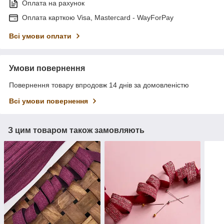
Оплата на рахунок
Оплата карткою Visa, Mastercard - WayForPay
Всі умови оплати
Умови повернення
Повернення товару впродовж 14 днів за домовленістю
Всі умови повернення
З цим товаром також замовляють