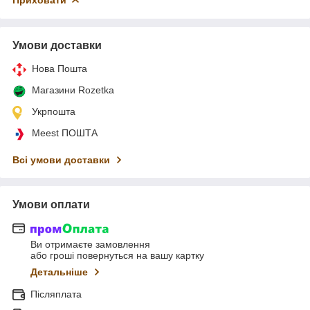
Умови доставки
Нова Пошта
Магазини Rozetka
Укрпошта
Meest ПОШТА
Всі умови доставки
Умови оплати
Ви отримаєте замовлення
або гроші повернуться на вашу картку
Детальніше
Післяплата