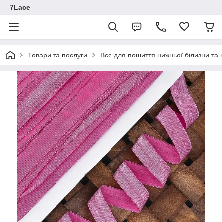
7Lace
Товари та послуги
Все для пошиття нижньої білизни та 