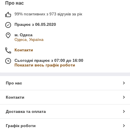
Про нас
99% позитивних з 973 відгуків за рік
Працює з 06.05.2020
м. Одеса
Одеса, Україна
Контакти
Сьогодні працює з 07:00 до 16:00
Показати весь графік роботи
Про нас
Контакти
Доставка та оплата
Графік роботи